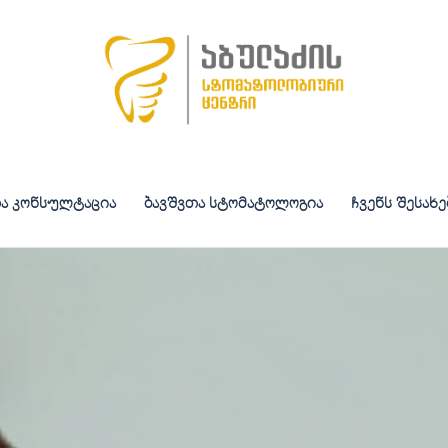
ა კონსულტაცია
ბავშვთა სტომატოლოგია
ჩვენს შესახე