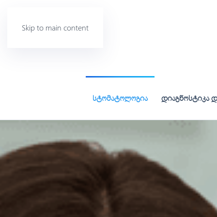
Skip to main content
სტომატოლოგია
დიაგნოსტიკა დ