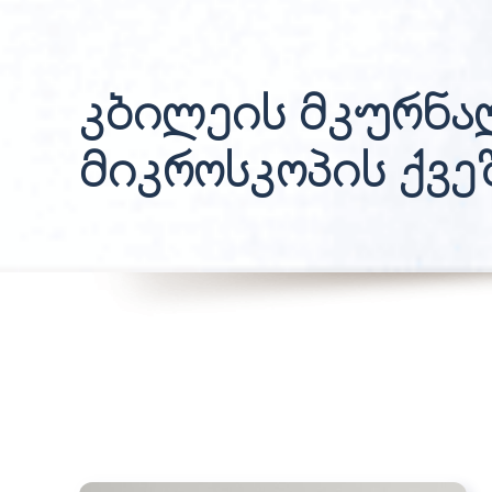
კბილეის მკურნა
მიკროსკოპის ქვე